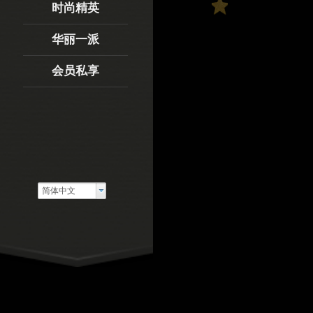
时尚精英
会员私享
华丽一派
会员私享
简体中文
简体中文