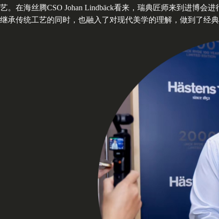
艺。在海丝腾CSO Johan Lindbäck看来，瑞典匠师来
继承传统工艺的同时，也融入了对现代美学的理解，做到了经典