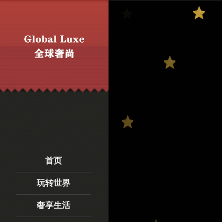
首页
玩转世界
首页
奢享生活
玩转世界
时尚精英
奢享生活
华丽一派