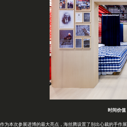
时间价值
作为本次参展进博的最大亮点，海丝腾设置了别出心裁的手作展