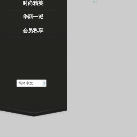
时尚精英
会员私享
华丽一派
会员私享
简体中文
简体中文