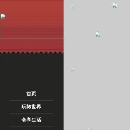
首页
玩转世界
首页
奢享生活
玩转世界
时尚精英
奢享生活
华丽一派