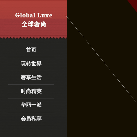
首页
玩转世界
奢享生活
时尚精英
华丽一派
会员私享