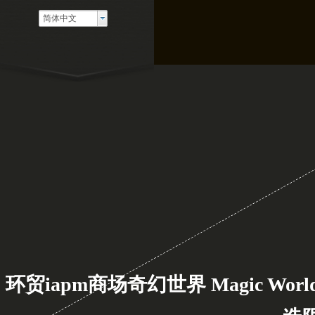
简体中文
环贸iapm商场奇幻世界 Magic Wo