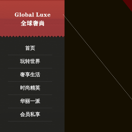
首页
玩转世界
奢享生活
时尚精英
华丽一派
会员私享